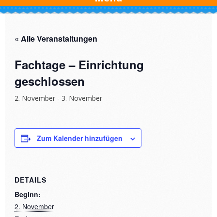
« Alle Veranstaltungen
Fachtage – Einrichtung
geschlossen
2. November
-
3. November
Zum Kalender hinzufügen
DETAILS
Beginn:
2. November