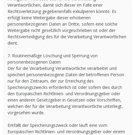
Verantwortlichen, damit sich dieser im Falle einer
Rechtsverletzung gegebenenfalls exkulpieren könnte. Es
erfolgt keine Weitergabe dieser erhobenen
personenbezogenen Daten an Dritte, sofern eine solche
Weitergabe nicht gesetzlich vorgeschrieben ist oder der
Rechtsverteidigung des für die Verarbeitung Verantwortlichen
dient.
7. Routinemäßige Löschung und Sperrung von
personenbezogenen Daten
Der für die Verarbeitung Verantwortliche verarbeitet und
speichert personenbezogene Daten der betroffenen Person
nur für den Zeitraum, der zur Erreichung des
Speicherungszwecks erforderlich ist oder sofern dies durch
den Europäischen Richtlinien- und Verordnungsgeber oder
einen anderen Gesetzgeber in Gesetzen oder Vorschriften,
welchen der für die Verarbeitung Verantwortliche unterliegt,
vorgesehen wurde.
Entfällt der Speicherungszweck oder läuft eine vom
Europäischen Richtlinien- und Verordnungsgeber oder einem