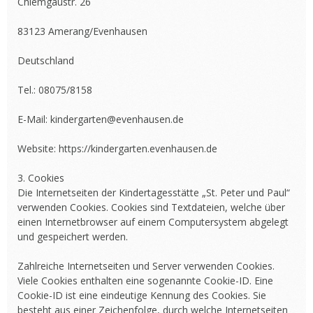
Chiemgaustr. 26
83123 Amerang/Evenhausen
Deutschland
Tel.: 08075/8158
E-Mail: kindergarten@evenhausen.de
Website: https://kindergarten.evenhausen.de
3. Cookies
Die Internetseiten der Kindertagesstätte „St. Peter und Paul“
verwenden Cookies. Cookies sind Textdateien, welche über
einen Internetbrowser auf einem Computersystem abgelegt
und gespeichert werden.
Zahlreiche Internetseiten und Server verwenden Cookies.
Viele Cookies enthalten eine sogenannte Cookie-ID. Eine
Cookie-ID ist eine eindeutige Kennung des Cookies. Sie
besteht aus einer Zeichenfolge, durch welche Internetseiten