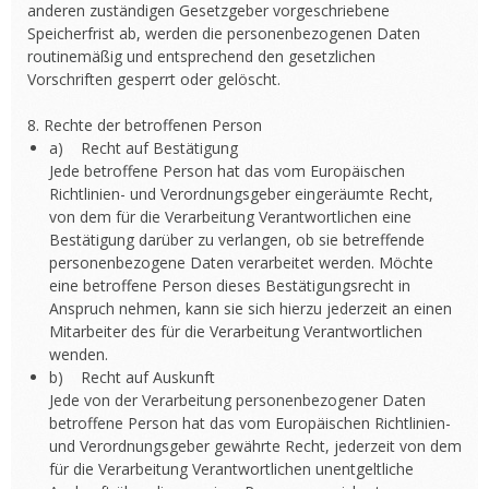
anderen zuständigen Gesetzgeber vorgeschriebene
Speicherfrist ab, werden die personenbezogenen Daten
routinemäßig und entsprechend den gesetzlichen
Vorschriften gesperrt oder gelöscht.
8. Rechte der betroffenen Person
a) Recht auf Bestätigung
Jede betroffene Person hat das vom Europäischen
Richtlinien- und Verordnungsgeber eingeräumte Recht,
von dem für die Verarbeitung Verantwortlichen eine
Bestätigung darüber zu verlangen, ob sie betreffende
personenbezogene Daten verarbeitet werden. Möchte
eine betroffene Person dieses Bestätigungsrecht in
Anspruch nehmen, kann sie sich hierzu jederzeit an einen
Mitarbeiter des für die Verarbeitung Verantwortlichen
wenden.
b) Recht auf Auskunft
Jede von der Verarbeitung personenbezogener Daten
betroffene Person hat das vom Europäischen Richtlinien-
und Verordnungsgeber gewährte Recht, jederzeit von dem
für die Verarbeitung Verantwortlichen unentgeltliche