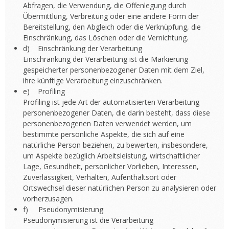
Abfragen, die Verwendung, die Offenlegung durch
Übermittlung, Verbreitung oder eine andere Form der
Bereitstellung, den Abgleich oder die Verknüpfung, die
Einschränkung, das Löschen oder die Vernichtung.
d) Einschränkung der Verarbeitung
Einschränkung der Verarbeitung ist die Markierung
gespeicherter personenbezogener Daten mit dem Ziel,
ihre künftige Verarbeitung einzuschränken.
e) Profiling
Profiling ist jede Art der automatisierten Verarbeitung
personenbezogener Daten, die darin besteht, dass diese
personenbezogenen Daten verwendet werden, um
bestimmte persönliche Aspekte, die sich auf eine
natürliche Person beziehen, zu bewerten, insbesondere,
um Aspekte bezüglich Arbeitsleistung, wirtschaftlicher
Lage, Gesundheit, persönlicher Vorlieben, Interessen,
Zuverlässigkeit, Verhalten, Aufenthaltsort oder
Ortswechsel dieser natürlichen Person zu analysieren oder
vorherzusagen.
f) Pseudonymisierung
Pseudonymisierung ist die Verarbeitung