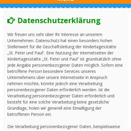
Datenschutzerklärung
Wir freuen uns sehr über Ihr Interesse an unserem
Unternehmen. Datenschutz hat einen besonders hohen
Stellenwert für die Geschäftsleitung der Kindertagesstätte
„St. Peter und Paul“. Eine Nutzung der Internetseiten der
Kindertagesstätte „St. Peter und Paul“ ist grundsätzlich ohne
jede Angabe personenbezogener Daten möglich. Sofern eine
betroffene Person besondere Services unseres
Unternehmens über unsere Internetseite in Anspruch
nehmen möchte, könnte jedoch eine Verarbeitung
personenbezogener Daten erforderlich werden. Ist die
Verarbeitung personenbezogener Daten erforderlich und
besteht für eine solche Verarbeitung keine gesetzliche
Grundlage, holen wir generell eine Einwilligung der
betroffenen Person ein.
Die Verarbeitung personenbezogener Daten, beispielsweise