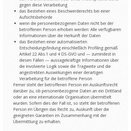
gegen diese Verarbeitung
das Bestehen eines Beschwerderechts bei einer
Aufsichtsbehörde
wenn die personenbezogenen Daten nicht bei der
betroffenen Person erhoben werden: Alle verfügbaren
Informationen über die Herkunft der Daten
das Bestehen einer automatisierten
Entscheidungsfindung einschließlich Profiling gemäß
Artikel 22 Abs.1 und 4 DS-GVO und — zumindest in
diesen Fällen — aussagekräftige Informationen über
die involvierte Logik sowie die Tragweite und die
angestrebten Auswirkungen einer derartigen
Verarbeitung für die betroffene Person
Ferner steht der betroffenen Person ein Auskunftsrecht
darüber zu, ob personenbezogene Daten an ein Drittland
oder an eine internationale Organisation übermittelt
wurden. Sofern dies der Fall ist, so steht der betroffenen
Person im Übrigen das Recht zu, Auskunft über die
geeigneten Garantien im Zusammenhang mit der
Übermittlung zu erhalten.