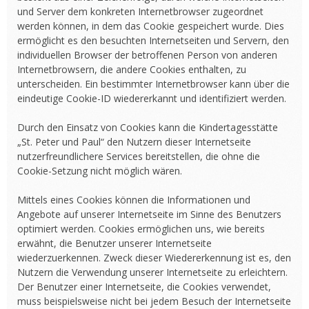
und Server dem konkreten Internetbrowser zugeordnet
werden können, in dem das Cookie gespeichert wurde. Dies
ermöglicht es den besuchten Internetseiten und Servern, den
individuellen Browser der betroffenen Person von anderen
Internetbrowsern, die andere Cookies enthalten, zu
unterscheiden. Ein bestimmter Internetbrowser kann über die
eindeutige Cookie-ID wiedererkannt und identifiziert werden.
Durch den Einsatz von Cookies kann die Kindertagesstätte
„St. Peter und Paul“ den Nutzern dieser Internetseite
nutzerfreundlichere Services bereitstellen, die ohne die
Cookie-Setzung nicht möglich wären.
Mittels eines Cookies können die Informationen und
Angebote auf unserer Internetseite im Sinne des Benutzers
optimiert werden. Cookies ermöglichen uns, wie bereits
erwähnt, die Benutzer unserer Internetseite
wiederzuerkennen. Zweck dieser Wiedererkennung ist es, den
Nutzern die Verwendung unserer Internetseite zu erleichtern.
Der Benutzer einer Internetseite, die Cookies verwendet,
muss beispielsweise nicht bei jedem Besuch der Internetseite