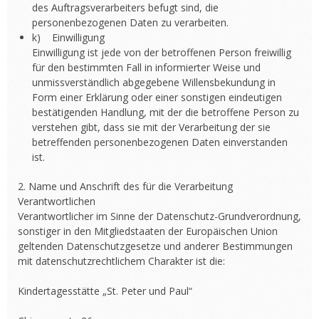
des Auftragsverarbeiters befugt sind, die
personenbezogenen Daten zu verarbeiten.
k) Einwilligung
Einwilligung ist jede von der betroffenen Person freiwillig
für den bestimmten Fall in informierter Weise und
unmissverständlich abgegebene Willensbekundung in
Form einer Erklärung oder einer sonstigen eindeutigen
bestätigenden Handlung, mit der die betroffene Person zu
verstehen gibt, dass sie mit der Verarbeitung der sie
betreffenden personenbezogenen Daten einverstanden
ist.
2. Name und Anschrift des für die Verarbeitung
Verantwortlichen
Verantwortlicher im Sinne der Datenschutz-Grundverordnung,
sonstiger in den Mitgliedstaaten der Europäischen Union
geltenden Datenschutzgesetze und anderer Bestimmungen
mit datenschutzrechtlichem Charakter ist die:
Kindertagesstätte „St. Peter und Paul“