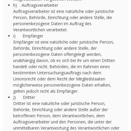
h) Auftragsverarbeiter
Auftragsverarbeiter ist eine natürliche oder juristische
Person, Behörde, Einrichtung oder andere Stelle, die
personenbezogene Daten im Auftrag des
Verantwortlichen verarbeitet.
i) Empfänger
Empfänger ist eine natürliche oder juristische Person,
Behörde, Einrichtung oder andere Stelle, der
personenbezogene Daten offengelegt werden,
unabhängig davon, ob es sich bei ihr um einen Dritten
handelt oder nicht. Behörden, die im Rahmen eines
bestimmten Untersuchungsauftrags nach dem
Unionsrecht oder dem Recht der Mitgliedstaaten
möglicherweise personenbezogene Daten erhalten,
gelten jedoch nicht als Empfänger.
j) Dritter
Dritter ist eine natürliche oder juristische Person,
Behörde, Einrichtung oder andere Stelle außer der
betroffenen Person, dem Verantwortlichen, dem
Auftragsverarbeiter und den Personen, die unter der
unmittelbaren Verantwortung des Verantwortlichen oder