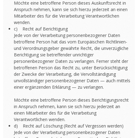
Möchte eine betroffene Person dieses Auskunftsrecht in
Anspruch nehmen, kann sie sich hierzu jederzeit an einen
Mitarbeiter des für die Verarbeitung Verantwortlichen
wenden.
c) Recht auf Berichtigung
Jede von der Verarbeitung personenbezogener Daten
betroffene Person hat das vom Europäischen Richtlinien-
und Verordnungsgeber gewährte Recht, die unverzügliche
Berichtigung sie betreffender unrichtiger
personenbezogener Daten zu verlangen. Ferner steht der
betroffenen Person das Recht zu, unter Berücksichtigung
der Zwecke der Verarbeitung, die Vervollständigung
unvollständiger personenbezogener Daten — auch mittels
einer ergänzenden Erklärung — zu verlangen.
Möchte eine betroffene Person dieses Berichtigungsrecht
in Anspruch nehmen, kann sie sich hierzu jederzeit an
einen Mitarbeiter des für die Verarbeitung
Verantwortlichen wenden.
d) Recht auf Löschung (Recht auf Vergessen werden)
Jede von der Verarbeitung personenbezogener Daten