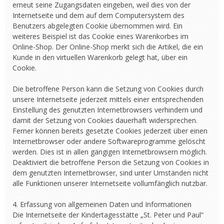
erneut seine Zugangsdaten eingeben, weil dies von der
Internetseite und dem auf dem Computersystem des
Benutzers abgelegten Cookie übernommen wird. Ein
weiteres Beispiel ist das Cookie eines Warenkorbes im
Online-Shop. Der Online-Shop merkt sich die Artikel, die ein
Kunde in den virtuellen Warenkorb gelegt hat, über ein
Cookie.
Die betroffene Person kann die Setzung von Cookies durch
unsere Internetseite jederzeit mittels einer entsprechenden
Einstellung des genutzten Internetbrowsers verhindern und
damit der Setzung von Cookies dauerhaft widersprechen.
Ferner können bereits gesetzte Cookies jederzeit über einen
Internetbrowser oder andere Softwareprogramme gelöscht
werden. Dies ist in allen gängigen Internetbrowsern möglich.
Deaktiviert die betroffene Person die Setzung von Cookies in
dem genutzten Internetbrowser, sind unter Umständen nicht
alle Funktionen unserer Internetseite vollumfänglich nutzbar.
4. Erfassung von allgemeinen Daten und Informationen
Die Internetseite der Kindertagesstätte „St. Peter und Paul“