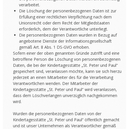
verarbeitet.
Die Löschung der personenbezogenen Daten ist zur
Erfüllung einer rechtlichen Verpflichtung nach dem
Unionsrecht oder dem Recht der Mitgliedstaaten
erforderlich, dem der Verantwortliche unterliegt.
Die personenbezogenen Daten wurden in Bezug auf
angebotene Dienste der Informationsgesellschaft
gemäß Art. 8 Abs. 1 DS-GVO erhoben.
Sofern einer der oben genannten Gründe zutrifft und eine
betroffene Person die Löschung von personenbezogenen
Daten, die bei der Kindertagesstätte „St. Peter und Paul“
gespeichert sind, veranlassen möchte, kann sie sich hierzu
jederzeit an einen Mitarbeiter des für die Verarbeitung
Verantwortlichen wenden. Der Mitarbeiter der
Kindertagesstätte „St. Peter und Paul“ wird veranlassen,
dass dem Löschverlangen unverzüglich nachgekommen
wird.
Wurden die personenbezogenen Daten von der
Kindertagesstätte „St. Peter und Paul“ öffentlich gemacht
und ist unser Unternehmen als Verantwortlicher gemäß