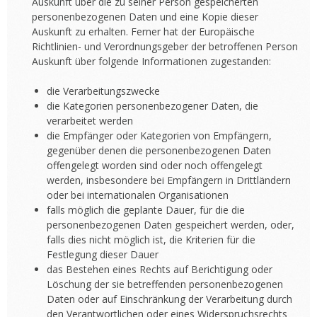
Auskunft über die zu seiner Person gespeicherten
personenbezogenen Daten und eine Kopie dieser
Auskunft zu erhalten. Ferner hat der Europäische
Richtlinien- und Verordnungsgeber der betroffenen Person
Auskunft über folgende Informationen zugestanden:
die Verarbeitungszwecke
die Kategorien personenbezogener Daten, die
verarbeitet werden
die Empfänger oder Kategorien von Empfängern,
gegenüber denen die personenbezogenen Daten
offengelegt worden sind oder noch offengelegt
werden, insbesondere bei Empfängern in Drittländern
oder bei internationalen Organisationen
falls möglich die geplante Dauer, für die die
personenbezogenen Daten gespeichert werden, oder,
falls dies nicht möglich ist, die Kriterien für die
Festlegung dieser Dauer
das Bestehen eines Rechts auf Berichtigung oder
Löschung der sie betreffenden personenbezogenen
Daten oder auf Einschränkung der Verarbeitung durch
den Verantwortlichen oder eines Widerspruchsrechts