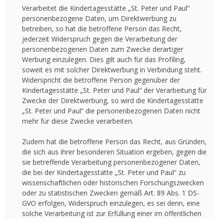
Verarbeitet die Kindertagesstätte „St. Peter und Paul“
personenbezogene Daten, um Direktwerbung zu
betreiben, so hat die betroffene Person das Recht,
jederzeit Widerspruch gegen die Verarbeitung der
personenbezogenen Daten zum Zwecke derartiger
Werbung einzulegen. Dies gilt auch für das Profiling,
soweit es mit solcher Direktwerbung in Verbindung steht.
Widerspricht die betroffene Person gegenüber der
Kindertagesstätte „St. Peter und Paul“ der Verarbeitung für
Zwecke der Direktwerbung, so wird die Kindertagesstätte
„St. Peter und Paul“ die personenbezogenen Daten nicht
mehr für diese Zwecke verarbeiten.
Zudem hat die betroffene Person das Recht, aus Gründen,
die sich aus ihrer besonderen Situation ergeben, gegen die
sie betreffende Verarbeitung personenbezogener Daten,
die bei der Kindertagesstätte „St. Peter und Paul“ zu
wissenschaftlichen oder historischen Forschungszwecken
oder zu statistischen Zwecken gemäß Art. 89 Abs. 1 DS-
GVO erfolgen, Widerspruch einzulegen, es sei denn, eine
solche Verarbeitung ist zur Erfüllung einer im öffentlichen