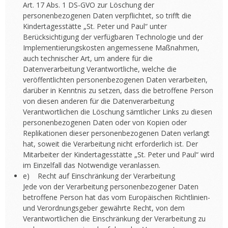
Art. 17 Abs. 1 DS-GVO zur Löschung der
personenbezogenen Daten verpflichtet, so trifft die
Kindertagesstätte „St. Peter und Paul“ unter
Berücksichtigung der verfügbaren Technologie und der
Implementierungskosten angemessene Maßnahmen,
auch technischer Art, um andere für die
Datenverarbeitung Verantwortliche, welche die
veröffentlichten personenbezogenen Daten verarbeiten,
darüber in Kenntnis zu setzen, dass die betroffene Person
von diesen anderen für die Datenverarbeitung
Verantwortlichen die Löschung sämtlicher Links zu diesen
personenbezogenen Daten oder von Kopien oder
Replikationen dieser personenbezogenen Daten verlangt
hat, soweit die Verarbeitung nicht erforderlich ist. Der
Mitarbeiter der Kindertagesstätte „St. Peter und Paul“ wird
im Einzelfall das Notwendige veranlassen.
e) Recht auf Einschränkung der Verarbeitung
Jede von der Verarbeitung personenbezogener Daten
betroffene Person hat das vom Europäischen Richtlinien-
und Verordnungsgeber gewährte Recht, von dem
Verantwortlichen die Einschränkung der Verarbeitung zu