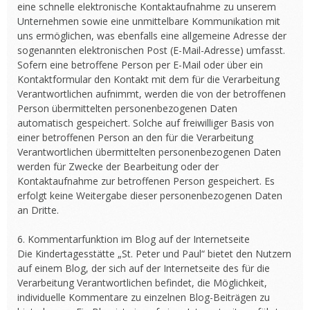
eine schnelle elektronische Kontaktaufnahme zu unserem
Unternehmen sowie eine unmittelbare Kommunikation mit
uns ermöglichen, was ebenfalls eine allgemeine Adresse der
sogenannten elektronischen Post (E-Mail-Adresse) umfasst.
Sofern eine betroffene Person per E-Mail oder über ein
Kontaktformular den Kontakt mit dem für die Verarbeitung
Verantwortlichen aufnimmt, werden die von der betroffenen
Person übermittelten personenbezogenen Daten
automatisch gespeichert. Solche auf freiwilliger Basis von
einer betroffenen Person an den für die Verarbeitung
Verantwortlichen übermittelten personenbezogenen Daten
werden für Zwecke der Bearbeitung oder der
Kontaktaufnahme zur betroffenen Person gespeichert. Es
erfolgt keine Weitergabe dieser personenbezogenen Daten
an Dritte.
6. Kommentarfunktion im Blog auf der Internetseite
Die Kindertagesstätte „St. Peter und Paul“ bietet den Nutzern
auf einem Blog, der sich auf der Internetseite des für die
Verarbeitung Verantwortlichen befindet, die Möglichkeit,
individuelle Kommentare zu einzelnen Blog-Beiträgen zu