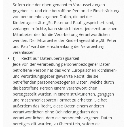
Sofern eine der oben genannten Voraussetzungen
gegeben ist und eine betroffene Person die Einschränkung
von personenbezogenen Daten, die bei der
Kindertagesstätte „St. Peter und Paul“ gespeichert sind,
verlangen möchte, kann sie sich hierzu jederzeit an einen
Mitarbeiter des für die Verarbeitung Verantwortlichen
wenden. Der Mitarbeiter der Kindertagesstätte „St. Peter
und Paul“ wird die Einschränkung der Verarbeitung
veranlassen.
f) Recht auf Datenübertragbarkeit
Jede von der Verarbeitung personenbezogener Daten
betroffene Person hat das vom Europäischen Richtlinien-
und Verordnungsgeber gewährte Recht, die sie
betreffenden personenbezogenen Daten, welche durch
die betroffene Person einem Verantwortlichen
bereitgestellt wurden, in einem strukturierten, gängigen
und maschinenlesbaren Format zu erhalten. Sie hat
außerdem das Recht, diese Daten einem anderen
Verantwortlichen ohne Behinderung durch den
Verantwortlichen, dem die personenbezogenen Daten
bereitgestellt wurden, zu übermitteln, sofern die