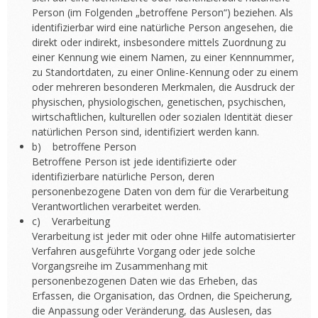
Person (im Folgenden „betroffene Person“) beziehen. Als
identifizierbar wird eine natürliche Person angesehen, die
direkt oder indirekt, insbesondere mittels Zuordnung zu
einer Kennung wie einem Namen, zu einer Kennnummer,
zu Standortdaten, zu einer Online-Kennung oder zu einem
oder mehreren besonderen Merkmalen, die Ausdruck der
physischen, physiologischen, genetischen, psychischen,
wirtschaftlichen, kulturellen oder sozialen Identität dieser
natürlichen Person sind, identifiziert werden kann.
b) betroffene Person
Betroffene Person ist jede identifizierte oder
identifizierbare natürliche Person, deren
personenbezogene Daten von dem für die Verarbeitung
Verantwortlichen verarbeitet werden.
c) Verarbeitung
Verarbeitung ist jeder mit oder ohne Hilfe automatisierter
Verfahren ausgeführte Vorgang oder jede solche
Vorgangsreihe im Zusammenhang mit
personenbezogenen Daten wie das Erheben, das
Erfassen, die Organisation, das Ordnen, die Speicherung,
die Anpassung oder Veränderung, das Auslesen, das