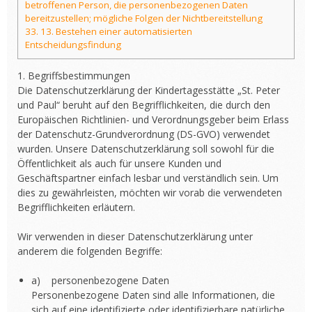
betroffenen Person, die personenbezogenen Daten
bereitzustellen; mögliche Folgen der Nichtbereitstellung
33.
13. Bestehen einer automatisierten
Entscheidungsfindung
1. Begriffsbestimmungen
Die Datenschutzerklärung der Kindertagesstätte „St. Peter
und Paul“ beruht auf den Begrifflichkeiten, die durch den
Europäischen Richtlinien- und Verordnungsgeber beim Erlass
der Datenschutz-Grundverordnung (DS-GVO) verwendet
wurden. Unsere Datenschutzerklärung soll sowohl für die
Öffentlichkeit als auch für unsere Kunden und
Geschäftspartner einfach lesbar und verständlich sein. Um
dies zu gewährleisten, möchten wir vorab die verwendeten
Begrifflichkeiten erläutern.
Wir verwenden in dieser Datenschutzerklärung unter
anderem die folgenden Begriffe:
a) personenbezogene Daten
Personenbezogene Daten sind alle Informationen, die
sich auf eine identifizierte oder identifizierbare natürliche