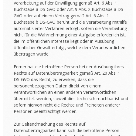
Verarbeitung auf der Einwilligung gemäß Art. 6 Abs. 1
Buchstabe a DS-GVO oder Art. 9 Abs. 2 Buchstabe a DS-
GVO oder auf einem Vertrag gemäß Art. 6 Abs. 1
Buchstabe b DS-GVO beruht und die Verarbeitung mithilfe
automatisierter Verfahren erfolgt, sofern die Verarbeitung
nicht für die Wahrnehmung einer Aufgabe erforderlich ist,
die im öffentlichen Interesse liegt oder in Ausübung
öffentlicher Gewalt erfolgt, welche dem Verantwortlichen
übertragen wurde.
Ferner hat die betroffene Person bei der Ausübung ihres
Rechts auf Datenübertragbarkeit gemäß Art. 20 Abs. 1
DS-GVO das Recht, zu erwirken, dass die
personenbezogenen Daten direkt von einem
Verantwortlichen an einen anderen Verantwortlichen
übermittelt werden, soweit dies technisch machbar ist und
sofern hiervon nicht die Rechte und Freiheiten anderer
Personen beeinträchtigt werden.
Zur Geltendmachung des Rechts auf
Datenübertragbarkeit kann sich die betroffene Person