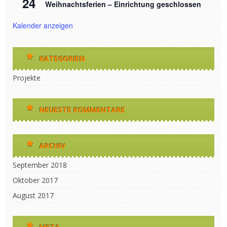
24
Weihnachtsferien – Einrichtung geschlossen
Kalender anzeigen
KATEGORIEN
Projekte
NEUESTE KOMMENTARE
ARCHIV
September 2018
Oktober 2017
August 2017