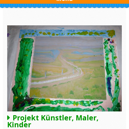
Projekt Künstler, Maler,
Kinder