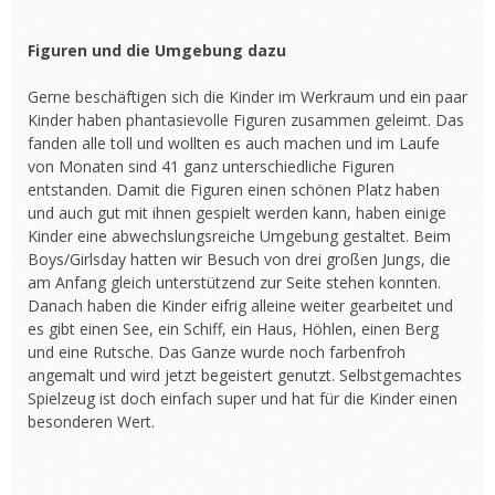
Figuren und die Umgebung dazu
Gerne beschäftigen sich die Kinder im Werkraum und ein paar
Kinder haben phantasievolle Figuren zusammen geleimt. Das
fanden alle toll und wollten es auch machen und im Laufe
von Monaten sind 41 ganz unterschiedliche Figuren
entstanden. Damit die Figuren einen schönen Platz haben
und auch gut mit ihnen gespielt werden kann, haben einige
Kinder eine abwechslungsreiche Umgebung gestaltet. Beim
Boys/Girlsday hatten wir Besuch von drei großen Jungs, die
am Anfang gleich unterstützend zur Seite stehen konnten.
Danach haben die Kinder eifrig alleine weiter gearbeitet und
es gibt einen See, ein Schiff, ein Haus, Höhlen, einen Berg
und eine Rutsche. Das Ganze wurde noch farbenfroh
angemalt und wird jetzt begeistert genutzt. Selbstgemachtes
Spielzeug ist doch einfach super und hat für die Kinder einen
besonderen Wert.