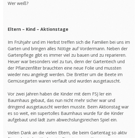
Wer weiß?
Eltern – Kind – Aktionstage
Im Frühjahr und im Herbst treffen sich die Familien bei uns im
Garten und bringen alles Nötige auf Vordermann. Neben der
Gartenpflege gibt es immer viel zu bauen und zu reparieren.
Heuer war besonders viel zu tun, denn der Gartenteich und
der Pflanzenfilter brauchten eine neue Folie und mussten
wieder neu angelegt werden. Die Bretter um die Beete im
Gemüsegarten waren verfault und wurden ausgetauscht.
Vor zwei Jahren haben die Kinder mit dem FSJ ler ein
Baumhaus gebaut, das nun nicht mehr sicher war und
dringend ausgetauscht werden musste. Beim Aktionstag war
es so weit, ein supertolles Baumhaus wurde für die Kinder
aufgebaut und lädt zum abwechslungsreichen Spiel ein.
Vielen Dank an die vielen Eltern, die beim Gartentag so aktiv