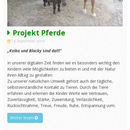
Projekt Pferde
14. September 2018
„Kvika und Blacky sind da!!!“
In unserer digitalen Zeit finden wir es besonders wichtig den
Kindern viele Möglichkeiten zu bieten in und mit der Natur
ihren Alltag zu gestalten.
Zu unserer natürlichen Umwelt gehört auch der tägliche,
selbstverständliche Kontakt zu Tieren. Durch die Tiere
erfahren und erlernen die Kinder Werte wie Vertrauen,
Zuverlässigkeit, Stärke, Zuwendung, Verlässlichkeit,
Rücksichtnahme, Treue, Freude, Ruhe, Entspannung uvm.
„Projekt
Weiter lesen
Pferde“