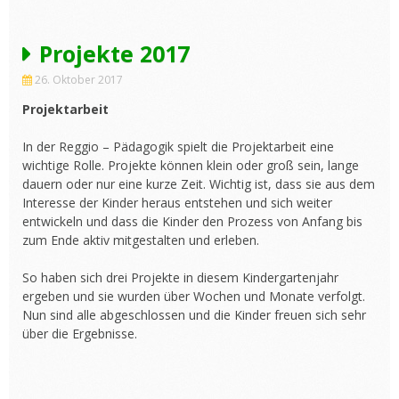
Projekte 2017
26. Oktober 2017
Projektarbeit
In der Reggio – Pädagogik spielt die Projektarbeit eine
wichtige Rolle. Projekte können klein oder groß sein, lange
dauern oder nur eine kurze Zeit. Wichtig ist, dass sie aus dem
Interesse der Kinder heraus entstehen und sich weiter
entwickeln und dass die Kinder den Prozess von Anfang bis
zum Ende aktiv mitgestalten und erleben.
So haben sich drei Projekte in diesem Kindergartenjahr
ergeben und sie wurden über Wochen und Monate verfolgt.
Nun sind alle abgeschlossen und die Kinder freuen sich sehr
über die Ergebnisse.